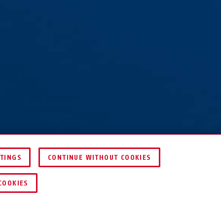
TTINGS
CONTINUE WITHOUT COOKIES
COMPARER
COOKIES