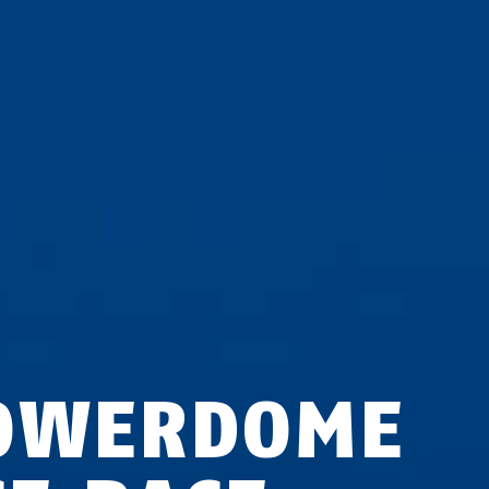
OWERDOME