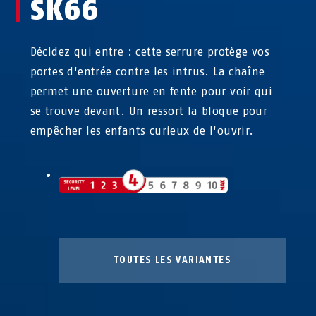
SK66
Décidez qui entre : cette serrure protège vos
portes d'entrée contre les intrus. La chaîne
permet une ouverture en fente pour voir qui
se trouve devant. Un ressort la bloque pour
empêcher les enfants curieux de l'ouvrir.
TOUTES LES VARIANTES