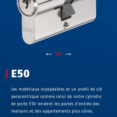
↑
1
/
3
↓
E50
Les matériaux inoxydables et un profil de clé
paracentrique comme celui de notre cylindre
de porte E50 rendent les portes d’entrée des
maisons et des appartements plus sûres.