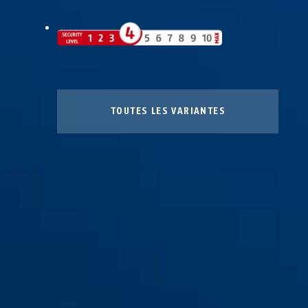
TOUTES LES VARIANTES