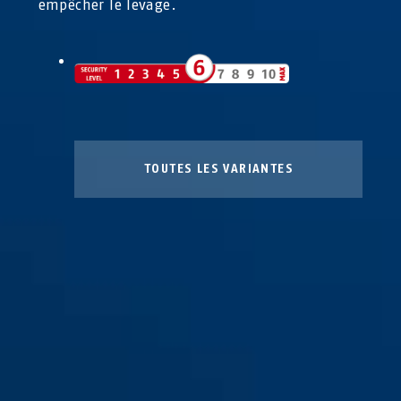
empêcher le levage.
TOUTES LES VARIANTES