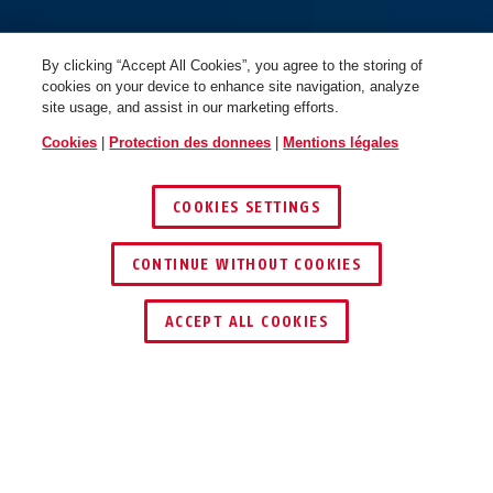
By clicking “Accept All Cookies”, you agree to the storing of
cookies on your device to enhance site navigation, analyze
site usage, and assist in our marketing efforts.
Cookies
|
Protection des donnees
|
Mentions légales
COOKIES SETTINGS
CONTINUE WITHOUT COOKIES
ACCEPT ALL COOKIES
Description