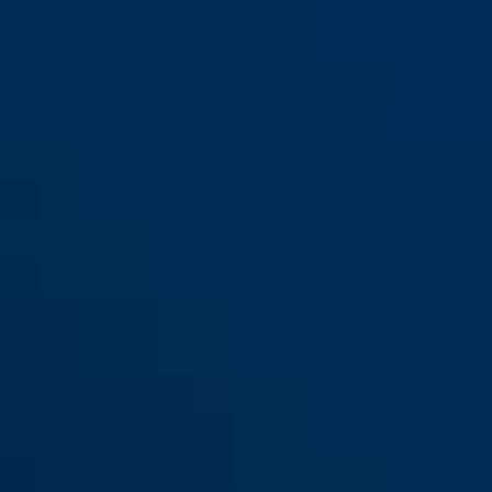
TAS102