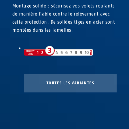
Montage solide : sécurisez vos volets roulants
de manière fiable contre le relèvement avec
cette protection. De solides tiges en acier sont
montées dans les lamelles.
TOUTES LES VARIANTES