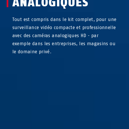
ANALOGIQUES
Tout est compris dans le kit complet, pour une
surveillance vidéo compacte et professionnelle
avec des caméras analogiques HD - par
exemple dans les entreprises, les magasins ou
le domaine privé.