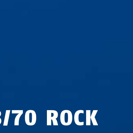
3/70 ROCK