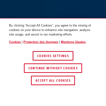
By clicking “Accept All Cookies”, you agree to the storing of
cookies on your device to enhance site navigation, analyze
site usage, and assist in our marketing efforts.
Cookies
|
Protection des donnees
|
Mentions légales
COOKIES SETTINGS
CONTINUE WITHOUT COOKIES
ACCEPT ALL COOKIES