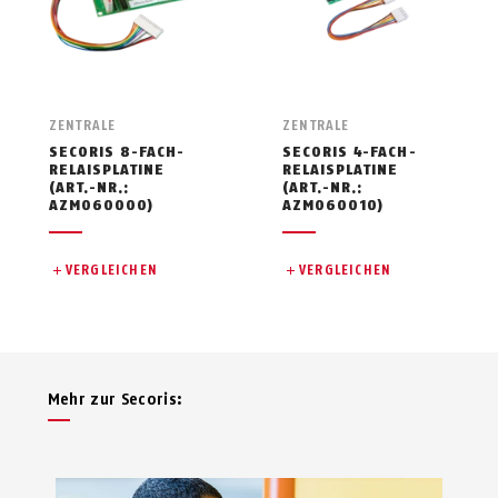
ZENTRALE
ZENTRALE
SECORIS 8-FACH-
SECORIS 4-FACH-
RELAISPLATINE
RELAISPLATINE
(ART.-NR.:
(ART.-NR.:
AZMO60000)
AZMO60010)
VERGLEICHEN
VERGLEICHEN
Mehr zur Secoris: