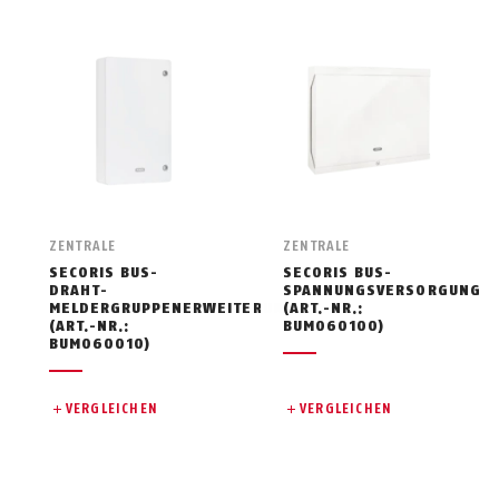
ZENTRALE
ZENTRALE
SECORIS BUS-
SECORIS BUS-
DRAHT-
SPANNUNGSVERSORGUNG
MELDERGRUPPENERWEITERUNG
(ART.-NR.:
(ART.-NR.:
BUMO60100)
BUMO60010)
VERGLEICHEN
VERGLEICHEN