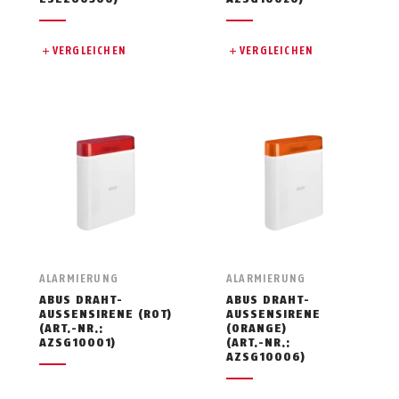
VERGLEICHEN
VERGLEICHEN
ALARMIERUNG
ALARMIERUNG
ABUS DRAHT-
ABUS DRAHT-
AUSSENSIRENE (ROT)
AUSSENSIRENE (
(ART.-NR.:
ORANGE)
AZSG10001)
(ART.-NR.:
AZSG10006)