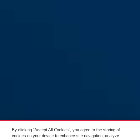
By clicking “Accept All Cookies”, you agree to the storing of
cookies on your device to enhance site navigation, analyze