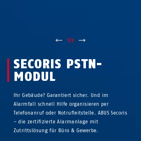
↑
1
/
3
↓
SECORIS PSTN-
MODUL
Ihr Gebäude? Garantiert sicher. Und im
Alarmfall schnell Hilfe organisieren per
Telefonanruf oder Notrufleitstelle. ABUS Secoris
– die zertifizierte Alarmanlage mit
Zutrittslösung für Büro & Gewerbe.