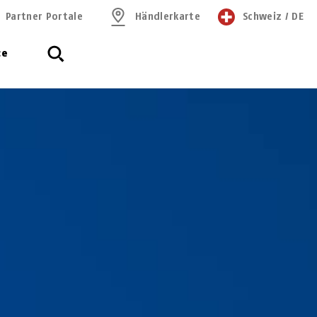
Partner Portale
Händlerkarte
Schweiz
/
DE
ce