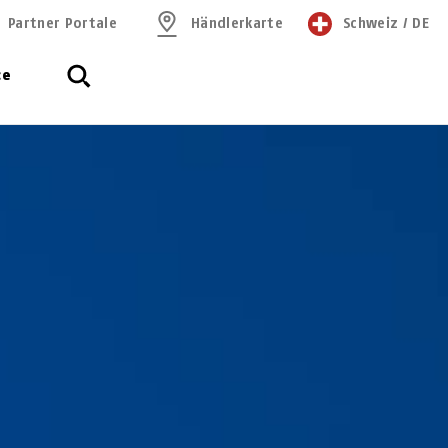
Partner Portale
Händlerkarte
Schweiz
/
DE
ce