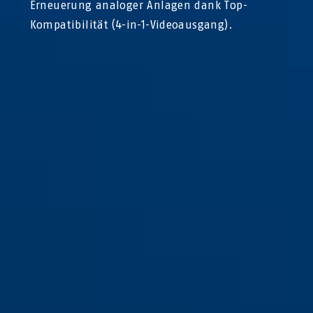
Erneuerung analoger Anlagen dank Top-
Kompatibilität (4-in-1-Videoausgang).