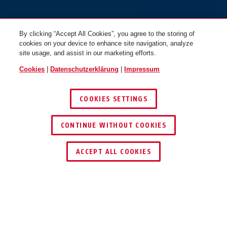
By clicking “Accept All Cookies”, you agree to the storing of
cookies on your device to enhance site navigation, analyze
site usage, and assist in our marketing efforts.
Cookies
|
Datenschutzerklärung
|
Impressum
COOKIES SETTINGS
CONTINUE WITHOUT COOKIES
HÄNDLER FINDEN
ACCEPT ALL COOKIES
Beschreibung