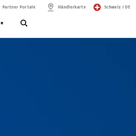
Partner Portale
Händlerkarte
Schweiz
/
DE
ce