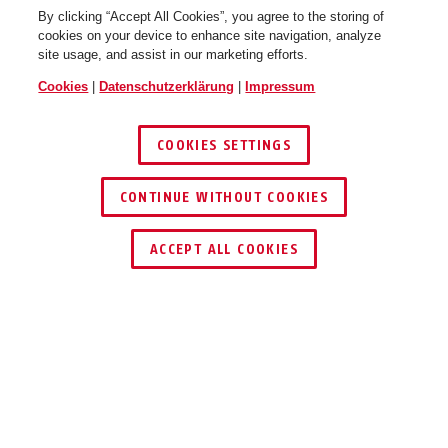
By clicking “Accept All Cookies”, you agree to the storing of
cookies on your device to enhance site navigation, analyze
site usage, and assist in our marketing efforts.
Cookies
|
Datenschutzerklärung
|
Impressum
COOKIES SETTINGS
CONTINUE WITHOUT COOKIES
HÄNDLER FINDEN
ACCEPT ALL COOKIES
Beschreibung
IPCB38511A