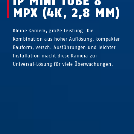
IP MINI TUBE 8
MPX (4K, 2,8 MM)
Kleine Kamera, große Leistung. Die
Kombination aus hoher Auflösung, kompakter
Bauform, versch. Ausführungen und leichter
Installation macht diese Kamera zur
Universal-Lösung für viele Überwachungen.