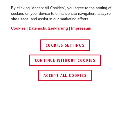
By clicking “Accept All Cookies”, you agree to the storing of
cookies on your device to enhance site navigation, analyze
site usage, and assist in our marketing efforts.
Cookies
|
Datenschutzerklärung
|
Impressum
COOKIES SETTINGS
CONTINUE WITHOUT COOKIES
HÄNDLER FINDEN
ACCEPT ALL COOKIES
Beschreibung