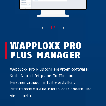
↑
1
/
3
↓
WAPPLOXX PRO
PLUS MANAGER
wAppLoxx Pro Plus Schließsystem-Software:
Schließ- und Zeitpläne für Tür- und
Personengruppen intuitiv erstellen.
Zutrittsrechte aktualisieren oder ändern und
vieles mehr.