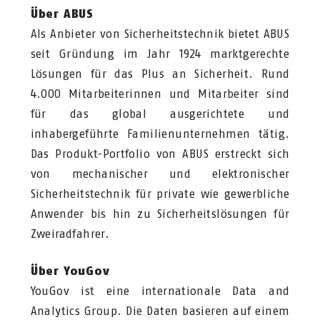
Über ABUS
Als Anbieter von Sicherheitstechnik bietet ABUS
seit Gründung im Jahr 1924 marktgerechte
Lösungen für das Plus an Sicherheit. Rund
4.000 Mitarbeiterinnen und Mitarbeiter sind
für das global ausgerichtete und
inhabergeführte Familienunternehmen tätig.
Das Produkt-Portfolio von ABUS erstreckt sich
von mechanischer und elektronischer
Sicherheitstechnik für private wie gewerbliche
Anwender bis hin zu Sicherheitslösungen für
Zweiradfahrer.
Über YouGov
YouGov ist eine internationale Data and
Analytics Group. Die Daten basieren auf einem