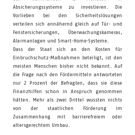
Absicherungssysteme zu investieren. Die
Vorlieben bei den Sicherheitslösungen
verteilen sich annähernd gleich auf Tür- und
Fenstersicherungen, Überwachungskameras,
Alarmanlagen und Smart-Home-Systeme.
Dass der Staat sich an den Kosten für
Einbruchschutz-Maßnahmen beteiligt, ist den
meisten Menschen bisher nicht bekannt. Auf
die Frage nach den Fördermitteln antworteten
nur 2 Prozent der Befragten, dass sie diese
Finanzhilfen schon in Anspruch genommen
hätten. Mehr als zwei Drittel wussten nichts
von der staatlichen Förderung im
Zusammenhang mit barrierefreiem oder
altersgerechtem Umbau.