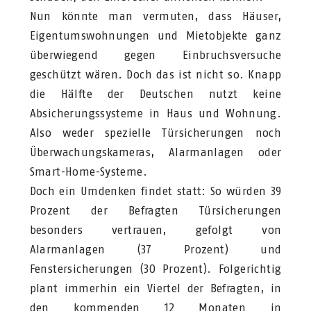
Nun könnte man vermuten, dass Häuser,
Eigentumswohnungen und Mietobjekte ganz
überwiegend gegen Einbruchsversuche
geschützt wären. Doch das ist nicht so. Knapp
die Hälfte der Deutschen nutzt keine
Absicherungssysteme in Haus und Wohnung.
Also weder spezielle Türsicherungen noch
Überwachungskameras, Alarmanlagen oder
Smart-Home-Systeme.
Doch ein Umdenken findet statt: So würden 39
Prozent der Befragten Türsicherungen
besonders vertrauen, gefolgt von
Alarmanlagen (37 Prozent) und
Fenstersicherungen (30 Prozent). Folgerichtig
plant immerhin ein Viertel der Befragten, in
den kommenden 12 Monaten in