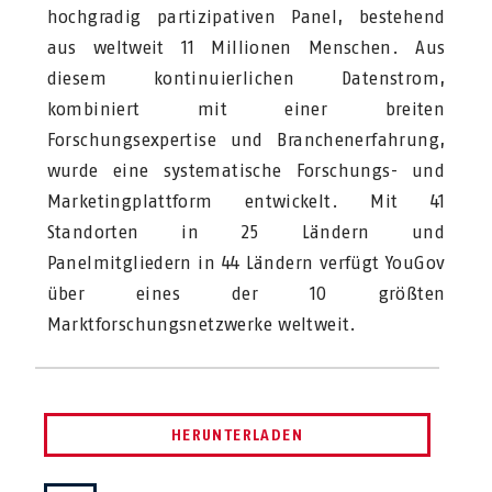
hochgradig partizipativen Panel, bestehend
aus weltweit 11 Millionen Menschen. Aus
diesem kontinuierlichen Datenstrom,
kombiniert mit einer breiten
Forschungsexpertise und Branchenerfahrung,
wurde eine systematische Forschungs- und
Marketingplattform entwickelt. Mit 41
Standorten in 25 Ländern und
Panelmitgliedern in 44 Ländern verfügt YouGov
über eines der 10 größten
Marktforschungsnetzwerke weltweit.
HERUNTERLADEN