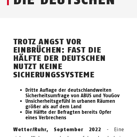
TROTZ ANGST VOR
EINBRÜCHEN: FAST DIE
HÄLFTE DER DEUTSCHEN
NUTZT KEINE
SICHERUNGSSYSTEME
Dritte Auflage der deutschlandweiten
Sicherheitsumfrage von ABUS und YouGov
Unsicherheitsgefühl in urbanen Räumen
größer als auf dem Land
Die Hälfte der Befragten bereits Opfer
eines Verbrechens
Wetter/Ruhr, September 2022
-
Eine