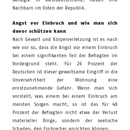
Nachbarn im Osten der Republik.
Angst vor Einbruch und wie man sich
davor schützen kann
Nach Gewalt und Körperverletzung ist es nach
wie vor so, dass die Angst vor einem Einbruch
bei einem signifikanten Teil der Befragten im
Vordergrund steht. Für 26 Prozent der
Deutschen ist dieser gewaltsame Eingriff in die
Unversehrtheit der Wohnung eine
ernstzunehmende Gefahr. Wenn man sich
vorstellt, was einem bei einem Einbruch am
meisten Sorgen macht, so ist das für 48
Prozent der Befragten nicht etwa der Verlust
materieller Dinge, sondern der seelische
Schaden, den Einbrecher anrichten können.