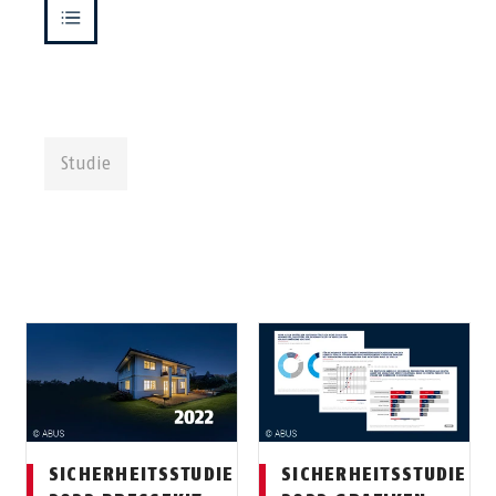
Studie
SICHERHEITSSTUDIE
SICHERHEITSSTUDIE