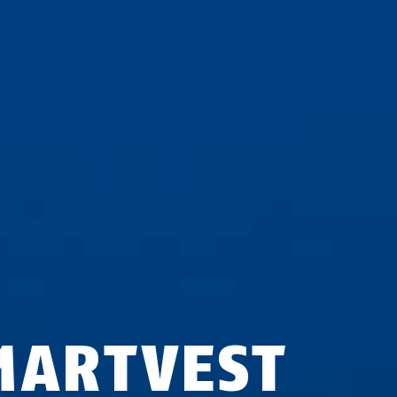
MARTVEST