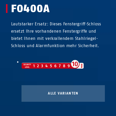
FO400A
Lautstarker Ersatz: Dieses Fenstergriff-Schloss
ersetzt Ihre vorhandenen Fenstergriffe und
bietet Ihnen mit verkrallendem Stahlriegel-
Schloss und Alarmfunktion mehr Sicherheit.
ALLE VARIANTEN