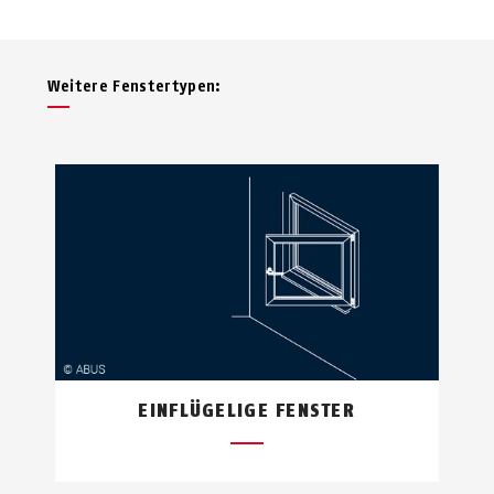
Weitere Fenstertypen:
EINFLÜGELIGE FENSTER