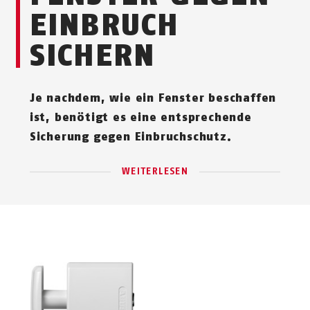
EINBRUCH
SICHERN
Je nachdem, wie ein Fenster beschaffen
ist, benötigt es eine entsprechende
Sicherung gegen Einbruchschutz.
WEITERLESEN