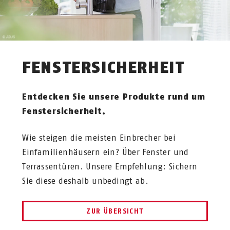
FENSTERSICHERHEIT
Entdecken Sie unsere Produkte rund um
Fenstersicherheit.
Wie steigen die meisten Einbrecher bei
Einfamilienhäusern ein? Über Fenster und
Terrassentüren. Unsere Empfehlung: Sichern
Sie diese deshalb unbedingt ab.
ZUR ÜBERSICHT