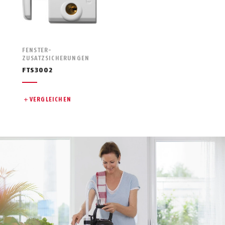
FENSTER-
ZUSATZSICHERUNGEN
FTS3002
VERGLEICHEN