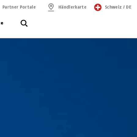
Partner Portale
Händlerkarte
Schweiz
/
DE
ce