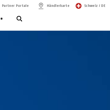
Partner Portale
Händlerkarte
Schweiz
/
DE
ce