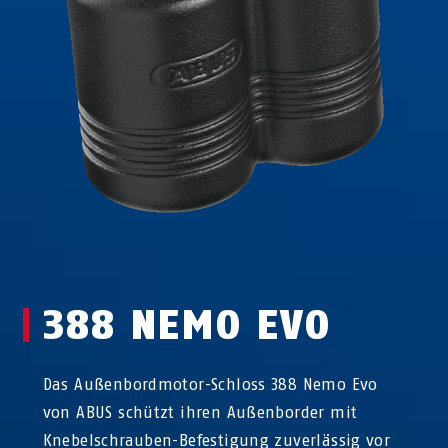
388 NEMO EVO
Das Außenbordmotor-Schloss 388 Nemo Evo
von ABUS schützt ihren Außenborder mit
Knebelschrauben-Befestigung zuverlässig vor