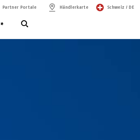
Partner Portale
Händlerkarte
Schweiz
/
DE
ce