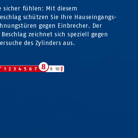
 sicher fühlen: Mit diesem
eschlag schützen Sie Ihre Hauseingangs-
hnungstüren gegen Einbrecher. Der
 Beschlag zeichnet sich speziell gegen
ersuche des Zylinders aus.