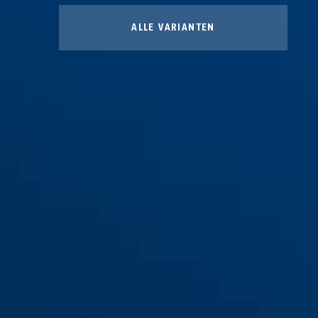
ALLE VARIANTEN