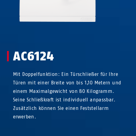
AC6124
Mit Doppelfunktion: Ein Türschließer für Ihre
Türen mit einer Breite von bis 1,10 Metern und
einem Maximalgewicht von 80 Kilogramm.
Seine Schließkraft ist individuell anpassbar.
Zusätzlich können Sie einen Feststellarm
erwerben.