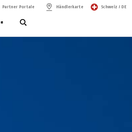
Partner Portale
Händlerkarte
Schweiz
/
DE
ce