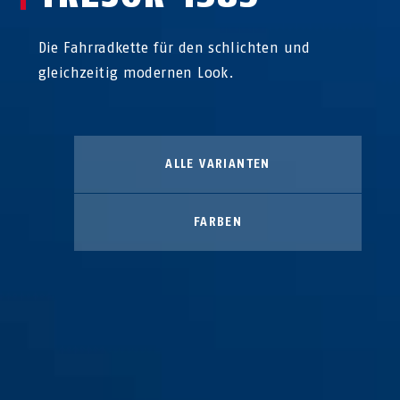
Die Fahrradkette für den schlichten und
gleichzeitig modernen Look.
ALLE VARIANTEN
FARBEN