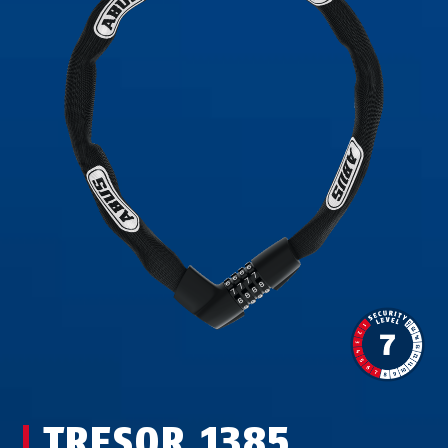
TRESOR 1385