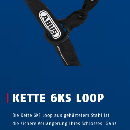
KETTE 6KS LOOP
Die Kette 6KS Loop aus gehärtetem Stahl ist
die sichere Verlängerung Ihres Schlosses. Ganz