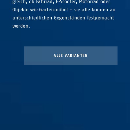
gleich, ob Fahrrad, E-Scooter, Motorrad oder
Objekte wie Gartenmöbel – sie alle können an
unterschiedlichen Gegenständen festgemacht
werden.
ALLE VARIANTEN