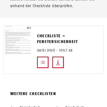
anhand der Checkliste überprüfen.
CHECKLISTE –
FENSTERSICHERHEIT
DATEI (PDF) - 359.7 KB
WEITERE CHECKLISTEN