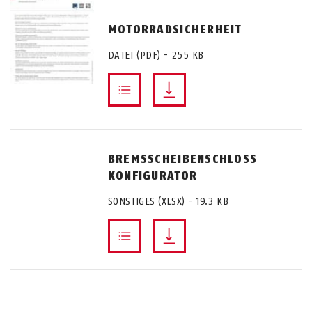
MOTORRADSICHERHEIT
DATEI (PDF) - 255 KB
BREMSSCHEIBENSCHLOSS
KONFIGURATOR
SONSTIGES (XLSX) - 19.3 KB