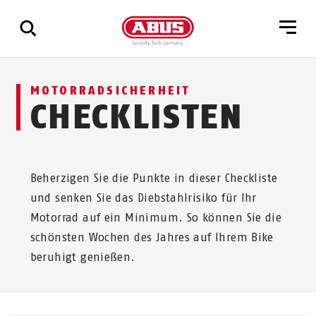
Zeige
MOTORRADSICHERHEIT
alle
CHECKLISTEN
Ergebnisse
Beherzigen Sie die Punkte in dieser Checkliste
und senken Sie das Diebstahlrisiko für Ihr
Motorrad auf ein Minimum. So können Sie die
schönsten Wochen des Jahres auf Ihrem Bike
beruhigt genießen.