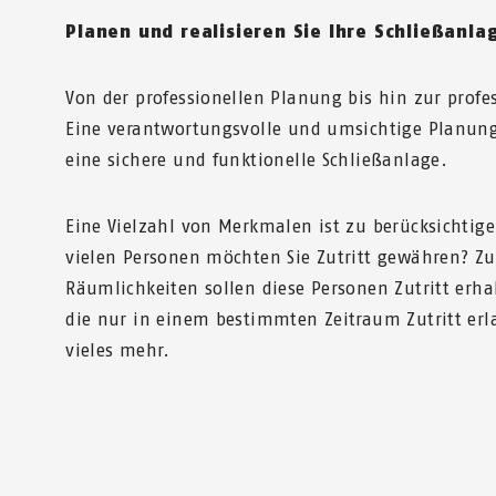
Planen und realisieren Sie Ihre Schließanla
Von der professionellen Planung bis hin zur profe
Eine verantwortungsvolle und umsichtige Planung 
eine sichere und funktionelle Schließanlage.
Eine Vielzahl von Merkmalen ist zu berücksichtige
vielen Personen möchten Sie Zutritt gewähren? Z
Räumlichkeiten sollen diese Personen Zutritt erha
die nur in einem bestimmten Zeitraum Zutritt er
vieles mehr.