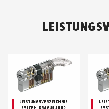
LEISTUNGS
LEISTUNGSVERZEICHNIS
LEIS
SYSTEM BRAVUS.1000
SYS