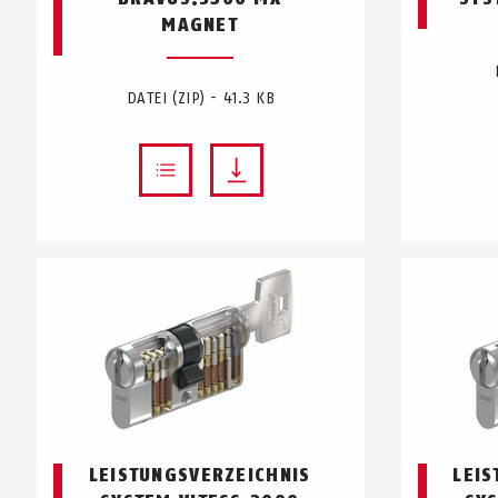
MAGNET
DATEI (ZIP) - 41.3 KB
LEISTUNGSVERZEICHNIS
LEIS