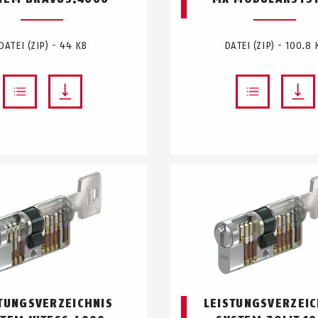
DATEI (ZIP) - 44 KB
DATEI (ZIP) - 100.8 
TUNGSVERZEICHNIS
LEISTUNGSVERZEIC