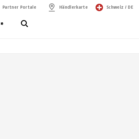
Partner Portale
Händlerkarte
Schweiz
/
DE
ce