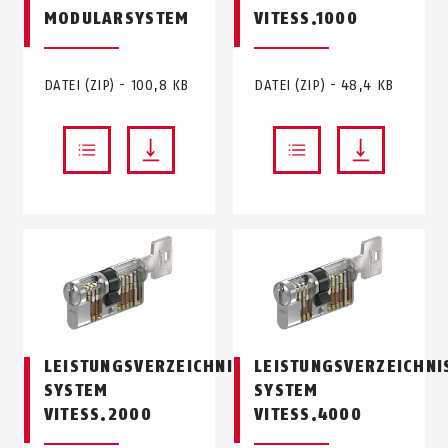
MODULARSYSTEM
VITESS.1000
DATEI (ZIP) - 100,8 KB
DATEI (ZIP) - 48,4 KB
LEISTUNGSVERZEICHNIS
LEISTUNGSVERZEICHNI
SYSTEM
SYSTEM
VITESS.2000
VITESS.4000