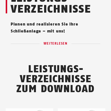
VERZEICHNISSE
Planen und realisieren Sie Ihre
Schließanlage – mit uns!
WEITERLESEN
LEISTUNGS­
VERZEICHNISSE
ZUM DOWNLOAD