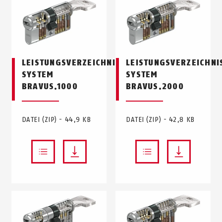
LEISTUNGSVERZEICHNIS
LEISTUNGSVERZEICHNI
SYSTEM
SYSTEM
BRAVUS.1000
BRAVUS.2000
DATEI (ZIP) - 44,9 KB
DATEI (ZIP) - 42,8 KB