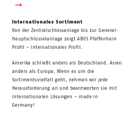
Internationales Sortiment
Von der Zentralschlossanlage bis zur General-
Hauptschlüsselanlage zeigt ABUS Pfaffenhain
Profil – internationales Profil.
Amerika schließt anders als Deutschland. Asien
anders als Europa. Wenn es um die
Sortimentsvielfalt geht, nehmen wir jede
Herausforderung an und beantworten sie mit
internationalen Lösungen – made in
Germany!