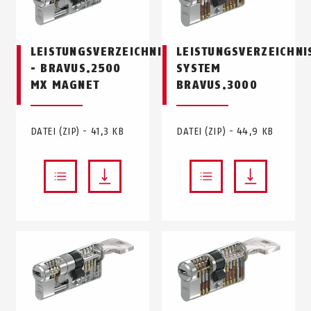
LEISTUNGSVERZEICHNIS
LEISTUNGSVERZEICHNI
- BRAVUS.2500
SYSTEM
MX MAGNET
BRAVUS.3000
DATEI (ZIP) - 41,3 KB
DATEI (ZIP) - 44,9 KB