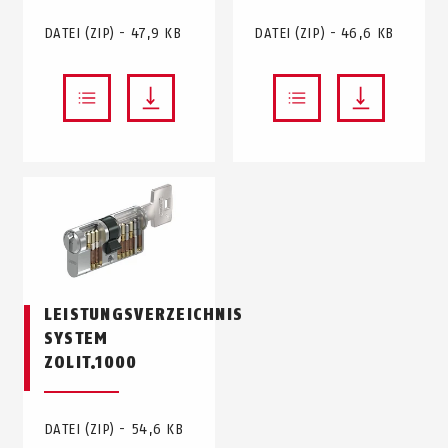
DATEI (ZIP) - 47,9 KB
DATEI (ZIP) - 46,6 KB
LEISTUNGSVERZEICHNIS
SYSTEM
ZOLIT.1000
DATEI (ZIP) - 54,6 KB