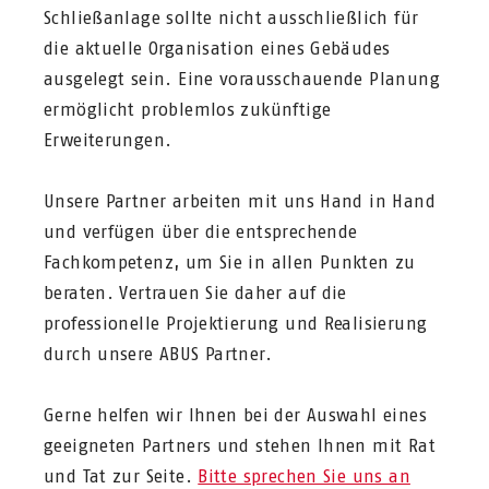
Schließanlage sollte nicht ausschließlich für
die aktuelle Organisation eines Gebäudes
ausgelegt sein. Eine vorausschauende Planung
ermöglicht problemlos zukünftige
Erweiterungen.
Unsere Partner arbeiten mit uns Hand in Hand
und verfügen über die entsprechende
Fachkompetenz, um Sie in allen Punkten zu
beraten. Vertrauen Sie daher auf die
professionelle Projektierung und Realisierung
durch unsere ABUS Partner.
Gerne helfen wir Ihnen bei der Auswahl eines
geeigneten Partners und stehen Ihnen mit Rat
und Tat zur Seite.
Bitte sprechen Sie uns an