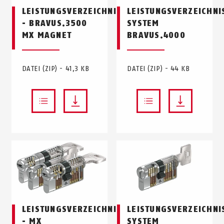
LEISTUNGSVERZEICHNIS
LEISTUNGSVERZEICHNI
- BRAVUS.3500
SYSTEM
MX MAGNET
BRAVUS.4000
DATEI (ZIP) - 41,3 KB
DATEI (ZIP) - 44 KB
LEISTUNGSVERZEICHNIS
LEISTUNGSVERZEICHNI
- MX
SYSTEM