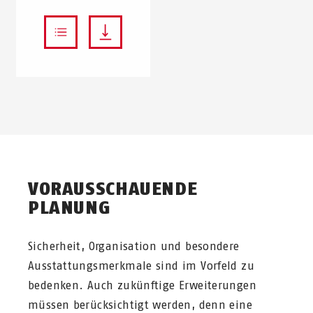
VORAUSSCHAUENDE
PLANUNG
Sicherheit, Organisation und besondere
Ausstattungsmerkmale sind im Vorfeld zu
bedenken. Auch zukünftige Erweiterungen
müssen berücksichtigt werden, denn eine