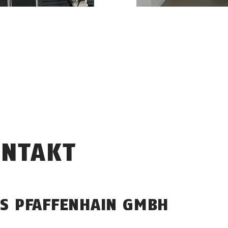
NTAKT
S PFAFFENHAIN GMBH