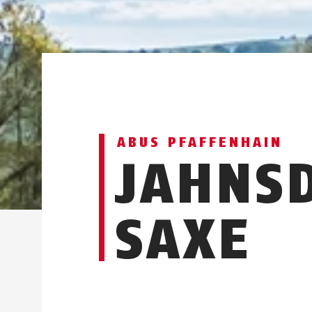
ABUS PFAFFENHAIN
JAHNSD
SAXE