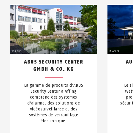
ABUS SECURITY CENTER
AU
GMBH & CO. KG
La gamme de produits d'ABUS
Le s
Security Center à Affing
Wet
comprend des systèmes
pro
d'alarme, des solutions de
sécuri
vidéosurveillance et des
systèmes de verrouillage
électronique.