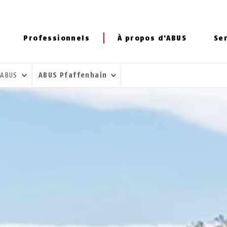
Professionnels
À propos d'ABUS
Se
 ABUS
ABUS Pfaffenhain