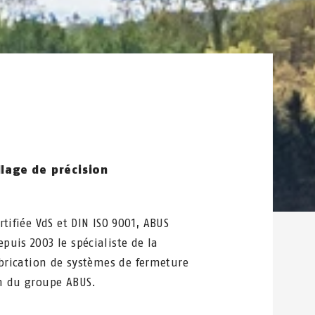
lage de précision
rtifiée VdS et DIN ISO 9001, ABUS
puis 2003 le spécialiste de la
abrication de systèmes de fermeture
n du groupe ABUS.