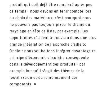
produit qui doit déjà être remplacé après peu
de temps - nous devons en tenir compte lors
du choix des matériaux, c'est pourquoi nous
ne pouvons pas toujours placer le thème du
recyclage en tête de liste, par exemple. Les
opportunités résident à nouveau dans une plus
grande intégration de l'approche Cradle to
Cradle : nous souhaitons intégrer davantage ce
principe d'économie circulaire conséquente
dans le développement des produits - par
exemple lorsqu'il s'agit des thèmes de la
réutilisation et du remplacement des
composants. »