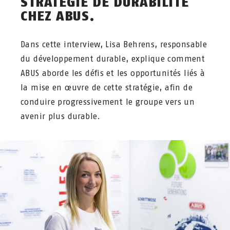
STRATÉGIE DE DURABILITÉ
CHEZ ABUS.
Dans cette interview, Lisa Behrens, responsable
du développement durable, explique comment
ABUS aborde les défis et les opportunités liés à
la mise en œuvre de cette stratégie, afin de
conduire progressivement le groupe vers un
avenir plus durable.