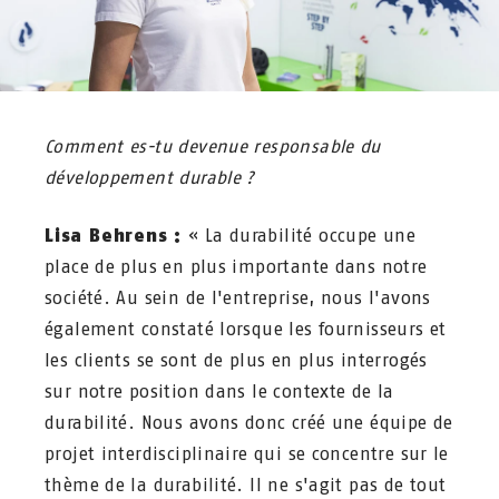
Comment es-tu devenue responsable du
développement durable ?
Lisa Behrens :
« La durabilité occupe une
place de plus en plus importante dans notre
société. Au sein de l'entreprise, nous l'avons
également constaté lorsque les fournisseurs et
les clients se sont de plus en plus interrogés
sur notre position dans le contexte de la
durabilité. Nous avons donc créé une équipe de
projet interdisciplinaire qui se concentre sur le
thème de la durabilité. Il ne s'agit pas de tout