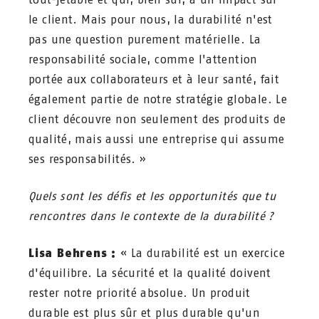
le client. Mais pour nous, la durabilité n'est
pas une question purement matérielle. La
responsabilité sociale, comme l'attention
portée aux collaborateurs et à leur santé, fait
également partie de notre stratégie globale. Le
client découvre non seulement des produits de
qualité, mais aussi une entreprise qui assume
ses responsabilités. »
Quels sont les défis et les opportunités que tu
rencontres dans le contexte de la durabilité ?
Lisa Behrens :
« La durabilité est un exercice
d'équilibre. La sécurité et la qualité doivent
rester notre priorité absolue. Un produit
durable est plus sûr et plus durable qu'un