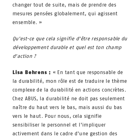
changer tout de suite, mais de prendre des
mesures pensées globalement, qui agissent
ensemble. »
Qu'est-ce que cela signifie d'être responsable du
développement durable et quel est ton champ
d'action ?
Lisa Behrens :
« En tant que responsable de
la durabilité, mon rôle est de traduire le thème
complexe de la durabilité en actions concrètes.
Chez ABUS, la durabilité ne doit pas seulement
naître du haut vers le bas, mais aussi du bas
vers le haut. Pour nous, cela signifie
sensibiliser le personnel et l'impliquer
activement dans le cadre d'une gestion des