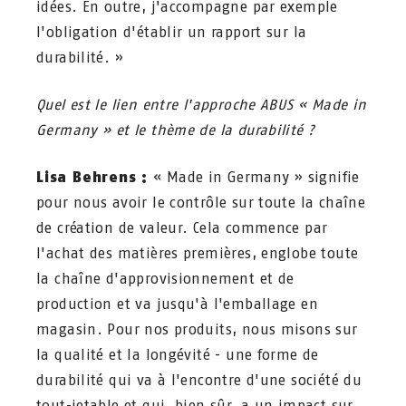
idées. En outre, j'accompagne par exemple
l'obligation d'établir un rapport sur la
durabilité. »
Quel est le lien entre l'approche ABUS « Made in
Germany » et le thème de la durabilité ?
Lisa Behrens :
« Made in Germany » signifie
pour nous avoir le contrôle sur toute la chaîne
de création de valeur. Cela commence par
l'achat des matières premières, englobe toute
la chaîne d'approvisionnement et de
production et va jusqu'à l'emballage en
magasin. Pour nos produits, nous misons sur
la qualité et la longévité - une forme de
durabilité qui va à l'encontre d'une société du
tout-jetable et qui, bien sûr, a un impact sur