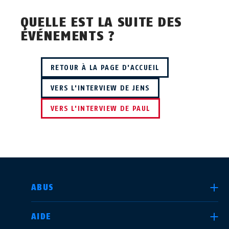
QUELLE EST LA SUITE DES
ÉVÉNEMENTS ?
RETOUR À LA PAGE D'ACCUEIL
VERS L'INTERVIEW DE JENS
VERS L'INTERVIEW DE PAUL
CHOISIR UN PAYS
ABUS
AIDE