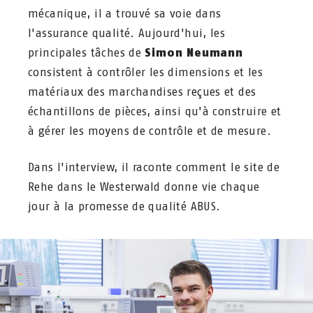
mécanique, il a trouvé sa voie dans
l'assurance qualité. Aujourd'hui, les
principales tâches de
Simon Neumann
consistent à contrôler les dimensions et les
matériaux des marchandises reçues et des
échantillons de pièces, ainsi qu'à construire et
à gérer les moyens de contrôle et de mesure.
Dans l'interview, il raconte comment le site de
Rehe dans le Westerwald donne vie chaque
jour à la promesse de qualité ABUS.