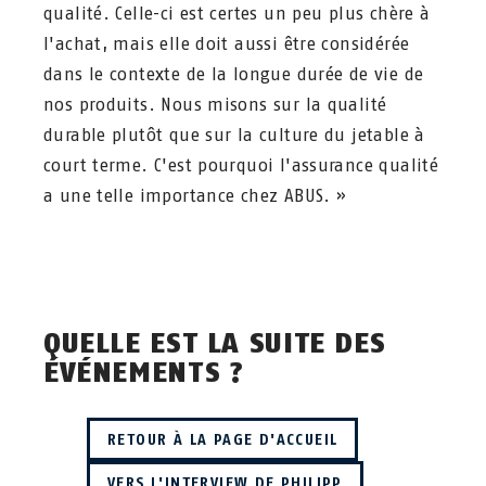
qualité. Celle-ci est certes un peu plus chère à
l'achat, mais elle doit aussi être considérée
dans le contexte de la longue durée de vie de
nos produits. Nous misons sur la qualité
durable plutôt que sur la culture du jetable à
court terme. C'est pourquoi l'assurance qualité
a une telle importance chez ABUS. »
QUELLE EST LA SUITE DES
ÉVÉNEMENTS ?
RETOUR À LA PAGE D'ACCUEIL
VERS L'INTERVIEW DE PHILIPP