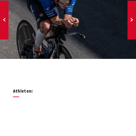
Athleten: