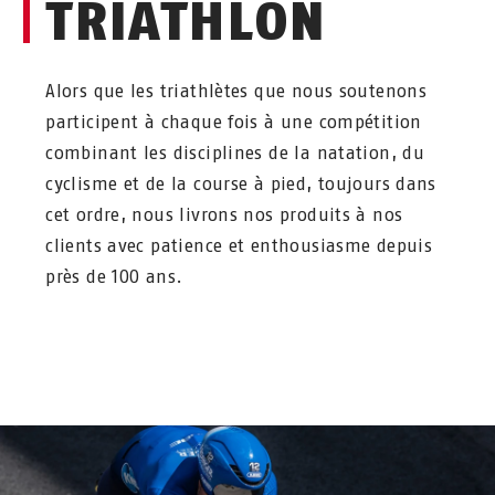
TRIATHLON
Alors que les triathlètes que nous soutenons
participent à chaque fois à une compétition
combinant les disciplines de la natation, du
cyclisme et de la course à pied, toujours dans
cet ordre, nous livrons nos produits à nos
clients avec patience et enthousiasme depuis
près de 100 ans.