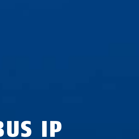
BUS IP