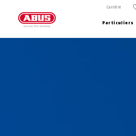
Carrière
Particuliers