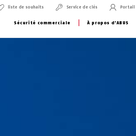
liste de souhaits
Service de clés
Portail
Sécurité commerciale
À propos d'ABUS