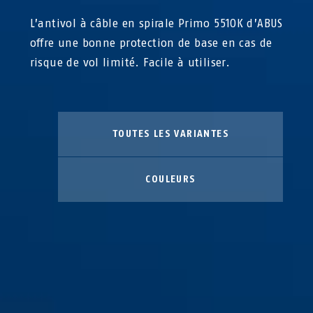
L’antivol à câble en spirale Primo 5510K d’ABUS
offre une bonne protection de base en cas de
risque de vol limité. Facile à utiliser.
TOUTES LES VARIANTES
COULEURS