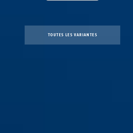
TOUTES LES VARIANTES