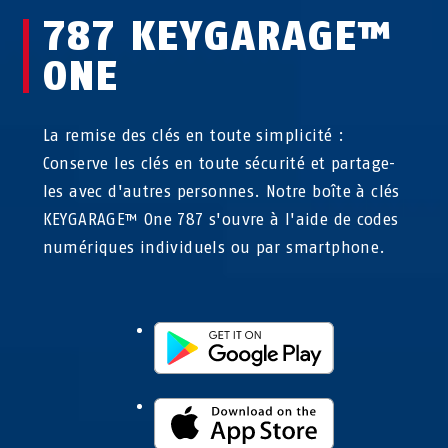
787 KEYGARAGE™
ONE
La remise des clés en toute simplicité :
Conserve les clés en toute sécurité et partage-
les avec d'autres personnes. Notre boîte à clés
KEYGARAGE™ One 787 s'ouvre à l'aide de codes
numériques individuels ou par smartphone.