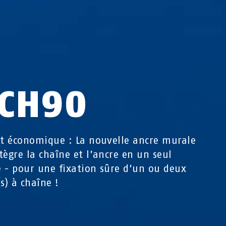
CH90
et économique : La nouvelle ancre murale
tègre la chaîne et l’ancre en un seul
 - pour une fixation sûre d’un ou deux
s) à chaîne !