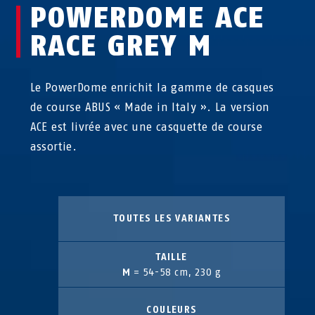
POWERDOME ACE
RACE GREY M
Le PowerDome enrichit la gamme de casques
de course ABUS « Made in Italy ». La version
ACE est livrée avec une casquette de course
assortie.
TOUTES LES VARIANTES
TAILLE
M
= 54-58 cm, 230 g
COULEURS