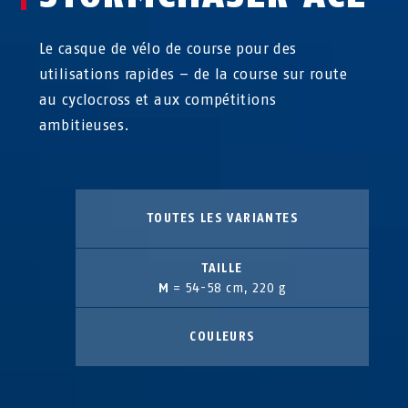
Le casque de vélo de course pour des
utilisations rapides – de la course sur route
au cyclocross et aux compétitions
ambitieuses.
TOUTES LES VARIANTES
TAILLE
M
= 54-58 cm, 220 g
COULEURS