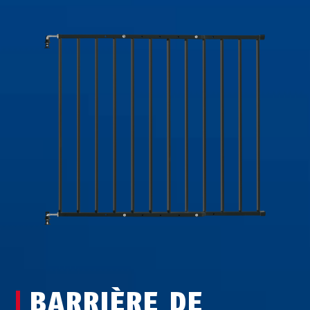
BARRIÈRE DE