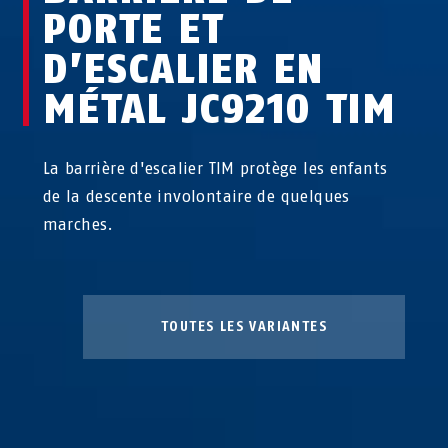
PORTE ET
D’ESCALIER EN
MÉTAL JC9210 TIM
La barrière d'escalier TIM protège les enfants
de la descente involontaire de quelques
marches.
TOUTES LES VARIANTES