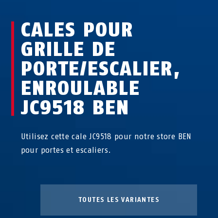
CALES POUR
GRILLE DE
PORTE/ESCALIER,
ENROULABLE
JC9518 BEN
Utilisez cette cale JC9518 pour notre store BEN
pour portes et escaliers.
TOUTES LES VARIANTES