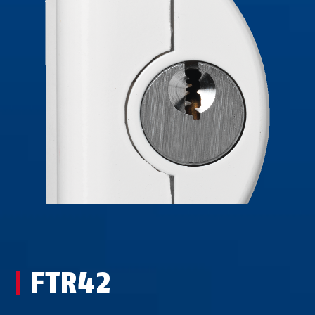
FTR42