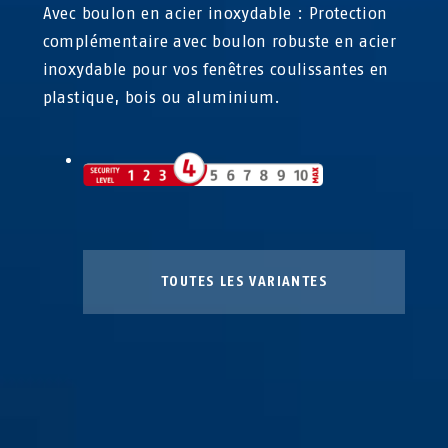
Avec boulon en acier inoxydable : Protection
complémentaire avec boulon robuste en acier
inoxydable pour vos fenêtres coulissantes en
plastique, bois ou aluminium.
TOUTES LES VARIANTES