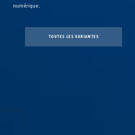
numérique.
TOUTES LES VARIANTES