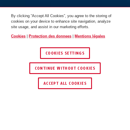
By clicking “Accept All Cookies”, you agree to the storing of
cookies on your device to enhance site navigation, analyze
site usage, and assist in our marketing efforts.
Cookies
|
Protection des donnees
|
Mentions légales
COOKIES SETTINGS
CONTINUE WITHOUT COOKIES
TROUVER UN REVENDEUR
ACCEPT ALL COOKIES
Description