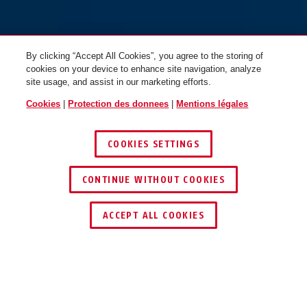
By clicking “Accept All Cookies”, you agree to the storing of
cookies on your device to enhance site navigation, analyze
site usage, and assist in our marketing efforts.
Cookies
|
Protection des donnees
|
Mentions légales
COOKIES SETTINGS
CONTINUE WITHOUT COOKIES
TROUVER UN REVENDEUR
ACCEPT ALL COOKIES
Description