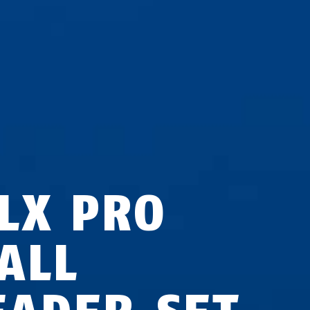
LX PRO
ALL